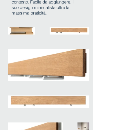
contesto. Facile da aggiungere, il
suo design minimalista offre la
massima praticità.