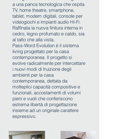
a una panca tecnologica che ospita
TV, home theatre, smartphone,
tablet, modem digitali, console per
videogiochi e impianti audio Hi-Fi.
Raffinata la nuova finitura interna in
cedro, legno profumato e caldo, sia
al tatto che alla vista.
Pass-Word Evolution è il sistema
living progettato per la casa
contemporanea. Il progetto si
evolve radicalmente per intercettare
i nuovi modi di fruizione degli
ambienti per la casa
contemporanea, dettata da
molteplici capacità compositive e
funzionali, accostamenti di volumi
pieni e vuoti che conferiscono
estrema libertà di progettazione
insieme ad un originale carattere
espressivo.