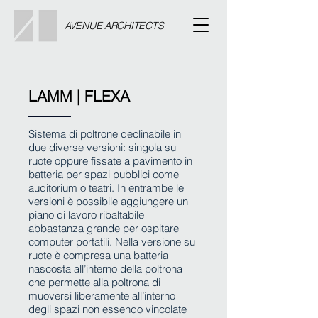
AVENUE ARCHITECTS
LAMM | FLEXA
Sistema di poltrone declinabile in
due diverse versioni: singola su
ruote oppure fissate a pavimento in
batteria per spazi pubblici come
auditorium o teatri. In entrambe le
versioni è possibile aggiungere un
piano di lavoro ribaltabile
abbastanza grande per ospitare
computer portatili. Nella versione su
ruote è compresa una batteria
nascosta all’interno della poltrona
che permette alla poltrona di
muoversi liberamente all’interno
degli spazi non essendo vincolate