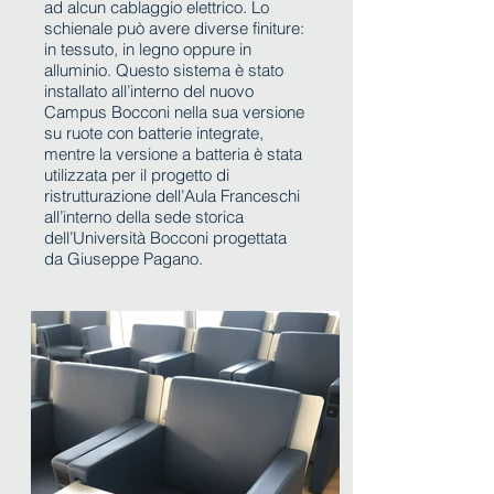
ad alcun cablaggio elettrico. Lo
schienale può avere diverse finiture:
in tessuto, in legno oppure in
alluminio. Questo sistema è stato
installato all’interno del nuovo
Campus Bocconi nella sua versione
su ruote con batterie integrate,
mentre la versione a batteria è stata
utilizzata per il progetto di
ristrutturazione dell’Aula Franceschi
all’interno della sede storica
dell’Università Bocconi progettata
da Giuseppe Pagano.