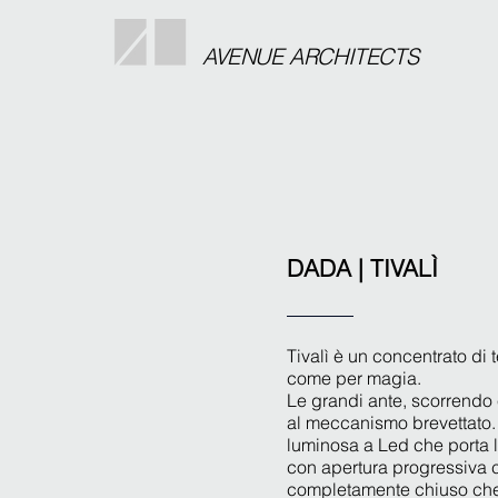
AVENUE ARCHITECTS
DADA | TIVALÌ
Tivalì è un concentrato di
come per magia.
Le grandi ante, scorrendo 
al meccanismo brevettato. 
luminosa a Led che porta lu
con apertura progressiva 
completamente chiuso che 