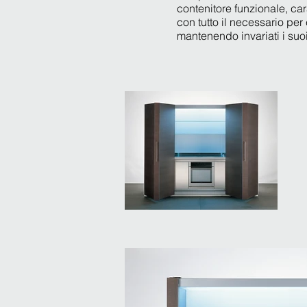
contenitore funzionale, car
con tutto il necessario pe
mantenendo invariati i suoi